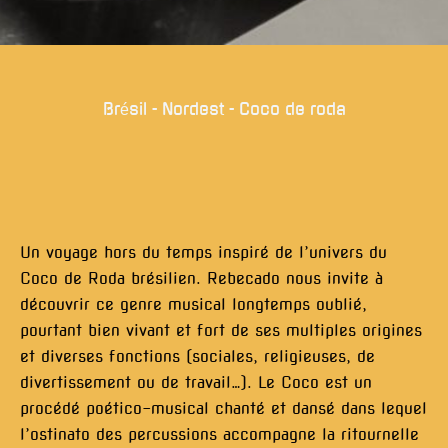
Brésil - Nordest - Coco de roda
Un voyage hors du temps inspiré de l’univers du
Coco de Roda brésilien. Rebecado nous invite à
découvrir ce genre musical longtemps oublié,
pourtant bien vivant et fort de ses multiples origines
et diverses fonctions (sociales, religieuses, de
divertissement ou de travail…). Le Coco est un
procédé poético-musical chanté et dansé dans lequel
l’ostinato des percussions accompagne la ritournelle