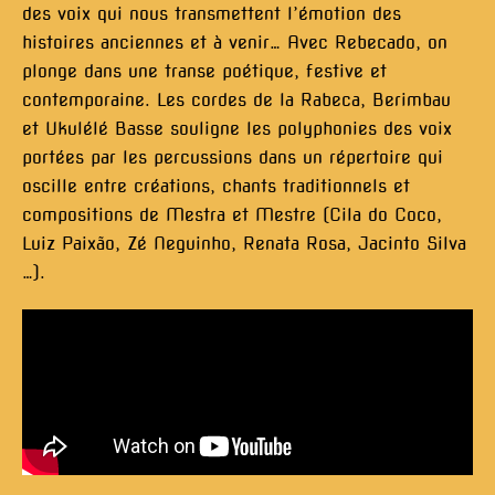
des voix qui nous transmettent l’émotion des
histoires anciennes et à venir… Avec Rebecado, on
plonge dans une transe poétique, festive et
contemporaine. Les cordes de la Rabeca, Berimbau
et Ukulélé Basse souligne les polyphonies des voix
portées par les percussions dans un répertoire qui
oscille entre créations, chants traditionnels et
compositions de Mestra et Mestre (Cila do Coco,
Luiz Paixão, Zé Neguinho, Renata Rosa, Jacinto Silva
…).